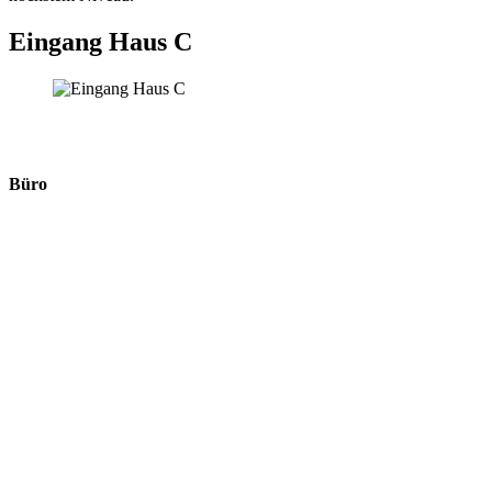
Eingang Haus C
Büro