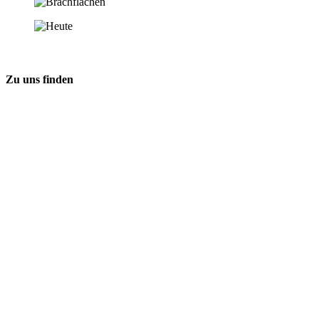
Zu uns finden