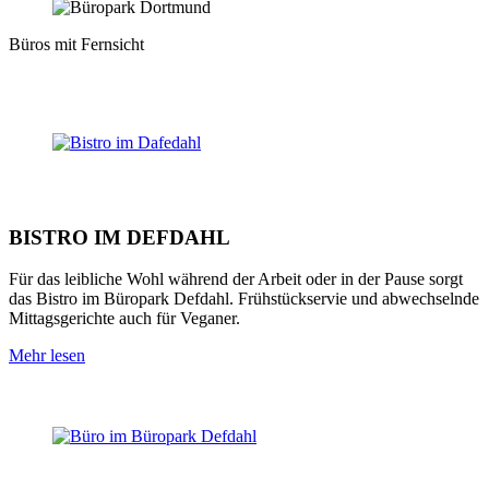
Büros mit Fernsicht
BISTRO IM DEFDAHL
Für das leibliche Wohl während der Arbeit oder in der Pause sorgt
das Bistro im Büropark Defdahl. Frühstückservie und abwechselnde
Mittagsgerichte auch für Veganer.
Mehr lesen