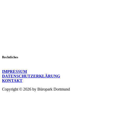
Rechtliches
IMPRESSUM
DATENSCHUTZERKLÄRUNG
KONTAKT
Copyright © 2026 by Büropark Dortmund