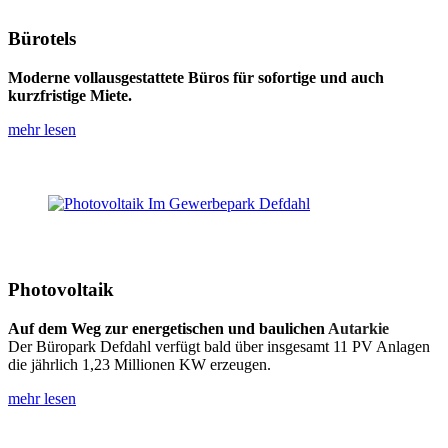
Bürotels
Moderne vollausgestattete Büros für sofortige und auch
kurzfristige Miete.
mehr lesen
Photovoltaik
Auf dem Weg zur energetischen und baulichen
Autarkie
Der Büropark Defdahl verfügt bald über insgesamt 11 PV Anlagen
die jährlich 1,23 Millionen KW erzeugen.
mehr lesen