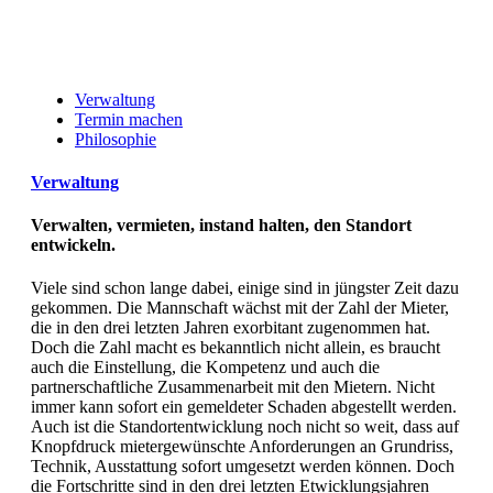
Verwaltung
Termin machen
Philosophie
Verwaltung
Verwalten, vermieten, instand halten, den Standort
entwickeln.
Viele sind schon lange dabei, einige sind in jüngster Zeit dazu
gekommen. Die Mannschaft wächst mit der Zahl der Mieter,
die in den drei letzten Jahren exorbitant zugenommen hat.
Doch die Zahl macht es bekanntlich nicht allein, es braucht
auch die Einstellung, die Kompetenz und auch die
partnerschaftliche Zusammenarbeit mit den Mietern. Nicht
immer kann sofort ein gemeldeter Schaden abgestellt werden.
Auch ist die Standortentwicklung noch nicht so weit, dass auf
Knopfdruck mietergewünschte Anforderungen an Grundriss,
Technik, Ausstattung sofort umgesetzt werden können. Doch
die Fortschritte sind in den drei letzten Etwicklungsjahren