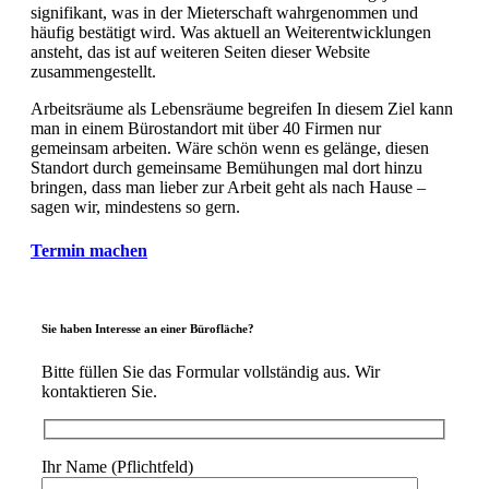
signifikant, was in der Mieterschaft wahrgenommen und
häufig bestätigt wird. Was aktuell an Weiterentwicklungen
ansteht, das ist auf weiteren Seiten dieser Website
zusammengestellt.
Arbeitsräume als Lebensräume begreifen In diesem Ziel kann
man in einem Bürostandort mit über 40 Firmen nur
gemeinsam arbeiten. Wäre schön wenn es gelänge, diesen
Standort durch gemeinsame Bemühungen mal dort hinzu
bringen, dass man lieber zur Arbeit geht als nach Hause –
sagen wir, mindestens so gern.
Termin machen
Sie haben Interesse an einer Bürofläche?
Bitte füllen Sie das Formular vollständig aus. Wir
kontaktieren Sie.
Ihr Name (Pflichtfeld)