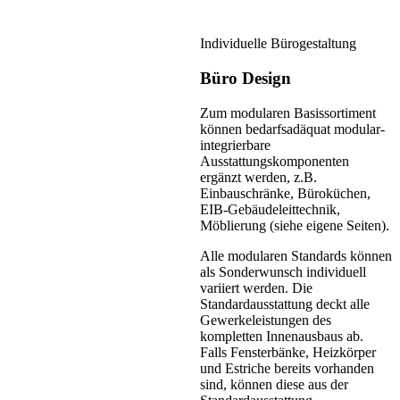
Individuelle Bürogestaltung
Büro Design
Zum modularen Basissortiment
können bedarfsadäquat modular-
integrierbare
Ausstattungskomponenten
ergänzt werden, z.B.
Einbauschränke, Büroküchen,
EIB-Gebäudeleittechnik,
Möblierung (siehe eigene Seiten).
Alle modularen Standards können
als Sonderwunsch individuell
variiert werden. Die
Standardausstattung deckt alle
Gewerkeleistungen des
kompletten Innenausbaus ab.
Falls Fensterbänke, Heizkörper
und Estriche bereits vorhanden
sind, können diese aus der