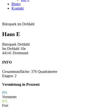
Bistro
Kontakt
Büropark im Defdahl
Haus E
Büropark Defdahl
Im Defdahl 10e
44141 Dortmund
INFO
Gesamtnutzfläche: 376 Quadratneter
Etagen: 2
Vermietung in Prozent:
0%
Vermietet
0%
Frei