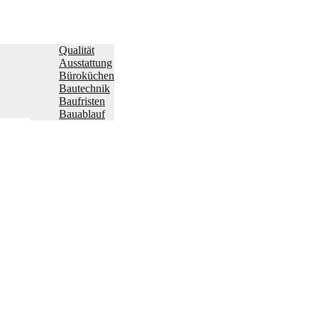
Qualität
Ausstattung
Büroküchen
Bautechnik
Baufristen
Bauablauf