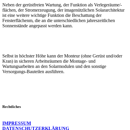
Neben der gerüstfreien Wartung, der Funktion als Verlegeräume/-
flächen, der Stromerzeugung, der imagenützlichen Solararchitektur
ist eine weitere wichtige Funktion die Beschattung der
Fensterflächenm, die an die unterschiedlichen jahreszeitlichen
Sonnenstände angepasst werden kann.
Selbst in höchster Höhe kann der Monteur (ohne Gerüst und/oder
Kran) in sicheren Arbeitsräumen die Montage- und
Wartungsarbeiten an den Solarmodulen und den sonstige
Versorgungs-Bauteilen ausführen.
Rechtliches
IMPRESSUM
DATENSCHUTZERKLÄRUNG