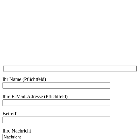
Ihr Name (Pflichtfeld)
Ihre E-Mail-Adresse (Pflichtfeld)
Betreff
Ihre Nachricht