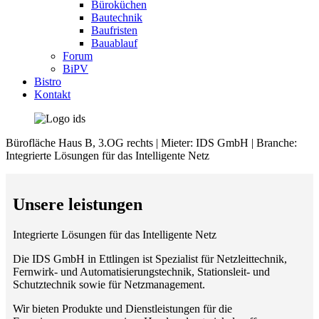
Büroküchen
Bautechnik
Baufristen
Bauablauf
Forum
BiPV
Bistro
Kontakt
Bürofläche Haus B, 3.OG rechts | Mieter: IDS GmbH | Branche:
Integrierte Lösungen für das Intelligente Netz
Unsere leistungen
Integrierte Lösungen für das Intelligente Netz
Die IDS GmbH in Ettlingen ist Spezialist für Netzleittechnik,
Fernwirk- und Automatisierungstechnik, Stationsleit- und
Schutztechnik sowie für Netzmanagement.
Wir bieten Produkte und Dienstleistungen für die