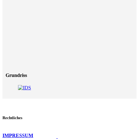
Grundriss
Rechtliches
IMPRESSUM