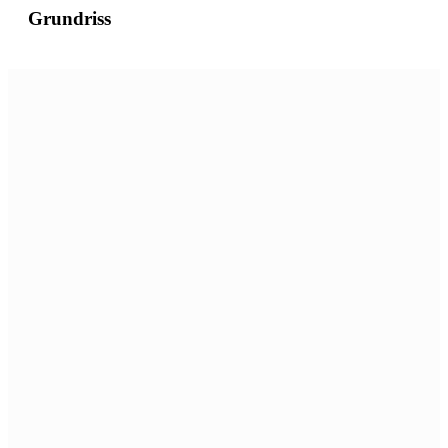
Grundriss