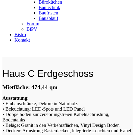
Büroküchen
Bautechnik
Baufristen
Bauablauf
Forum
BiPV
Bistro
Kontakt
Haus C Erdgeschoss
Mietfläche: 474,44 qm
Ausstattung:
• Einbauschränke, Dekore in Naturholz
• Beleuchtung: LED-Spots und LED Panel
• Doppelböden zur zerstörungsfreien Kabelnachrüstung,
Bodentanks
• Beläge: Granit in den Verkehrsflächen, Vinyl Design Böden
• Decken: Armstrong Rasterdecken, integrierte Leuchten und Kabel