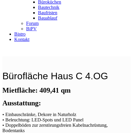
Büroküchen
Bautechnik
Baufristen
Bauablauf
Forum
BiPV
Bistro
Kontakt
Bürofläche Haus C 4.OG
Mietfläche: 409,41 qm
Ausstattung:
• Einbauschränke, Dekore in Naturholz
• Beleuchtung: LED-Spots und LED Panel
• Doppelböden zur zerstörungsfreien Kabelnachrüstung,
Bodentanks